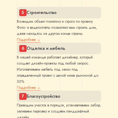
5
Строительство
Возводим объект поэтапно и строго по проекту.
Фото- и видеоотчёты позволяют вам строить дом,
даже находясь на другом конце страны.
Подробнее →
6
Отделка и мебель
В нашей команде работает дизайнер, который
создает дизайн-проекты под любой запрос.
Изготавливаем мебель под заказ под
определенный проект с ценой ниже рыночной до
30%.
Подробнее →
7
Благоустройство
Приводим участок в порядок, устанавливаем забор,
заливаем парковку и создаём ландшафтный
дизайн.