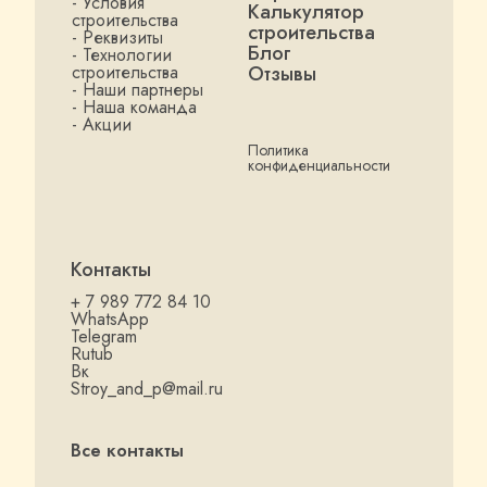
- Условия
Калькулятор
строительства
строительства
- Реквизиты
Блог
- Технологии
строительства
Отзывы
- Наши партнеры
- Наша команда
- Акции
Политика
конфиденциальности
Контакты
+ 7 989 772 84 10
WhatsApp
Telegram
Rutub
Вк
Stroy_and_p@mail.ru
Все контакты