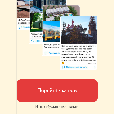
Перейти к каналу
И не забудьте подписаться