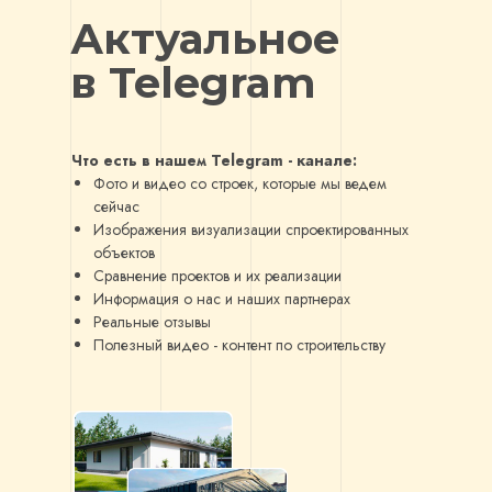
Актуальное
в Telegram
Что есть в нашем Telegram - канале:
Фото и видео со строек, которые мы ведем
сейчас
Изображения визуализации спроектированных
объектов
Сравнение проектов и их реализации
Информация о нас и наших партнерах
Реальные отзывы
Полезный видео - контент по строительству