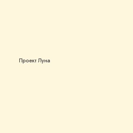
Проект Луна