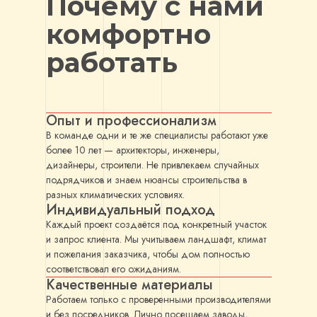
Почему с нами
комфортно
работать
Опыт и профессионализм
В команде одни и те же специалисты работают уже
более 10 лет — архитекторы, инженеры,
дизайнеры, строители. Не привлекаем случайных
подрядчиков и знаем нюансы строительства в
разных климатических условиях.
Индивидуальный подход
Каждый проект создаётся под конкретный участок
и запрос клиента. Мы учитываем ландшафт, климат
и пожелания заказчика, чтобы дом полностью
соответствовал его ожиданиям.
Качественные материалы
Работаем только с проверенными производителями
и без посредников. Лично посещаем заводы,