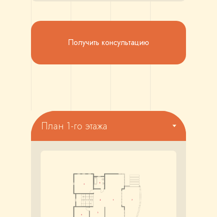
Получить консультацию