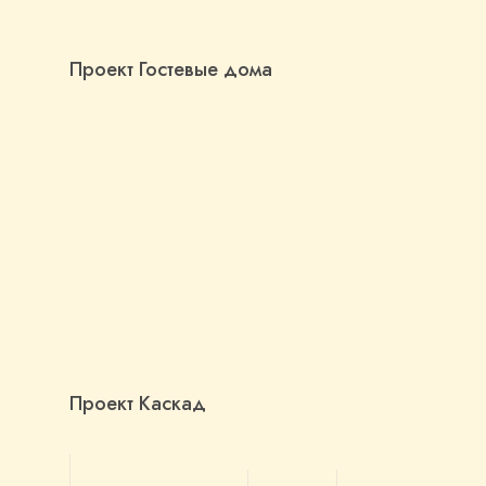
Проект Гостевые дома
Проект Каскад