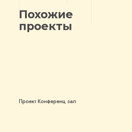
Похожие
проекты
Проект Конференц зал