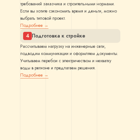
требований заказчика и строительными нормами.
Если вы хотите сэкономить время и деньги, можно
выбрать типовой проект.
Подробнее →
4
Подготовка к стройке
Рассчитываем нагрузку на инженерные сети,
подводим коммуникации и оформляем документы.
Учитываем перебои с электричеством и нехватку
воды в регионе и предлагаем решения.
Подробнее →