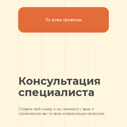
Ко всем проектам
Консультация
специалиста
Оставьте свой номер и мы свяжемся с вами и
сориентируем вас по всем интересующим вопросам.