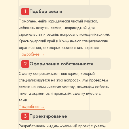
1
Подбор земли
Помогаем найти юридически чистый участок,
избежать покупки земли, непригодной для
строительства и решить вопросы с коммуникациями.
Краснодарский край и Крым имеют специфические
ограничения, о которых важно знать заранее.
Подробнее →
2
Оформление собственности
Сделку сопровождает наш юрист, который
специализируется на этих вопросах. Мы проверяем
землю на юридическую чистоту, помогаем собрать
пакет документов и проводим сделку вместе с
вами.
Подробнее →
3
Проектирование
Разрабатываем индивидуальный проект с учетом