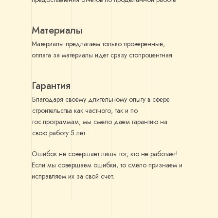
Материалы
Материалы предлагаем только проверенные,
оплата за материалы идет сразу стопроцентная
Гарантия
Благодаря своему длительному опыту в сфере
строительства как частного, так и по
гос.программам, мы смело даем гарантию на
свою работу 5 лет.
Ошибок не совершает лишь тот, кто не работает!
Если мы совершаем ошибки, то смело признаем и
исправляем их за свой счет.