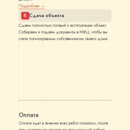
Подробнее →
8
Сдача объекта
Сдаем полностью готовый к эксплуатации объект.
Собираем и подаем документы в МФЦ, чтобы вы
стали полноправным собственником своего дома.
Оплата
Оплата идет в течении всех работ поэтапно, после
предоставления отчетов по проделанной работе