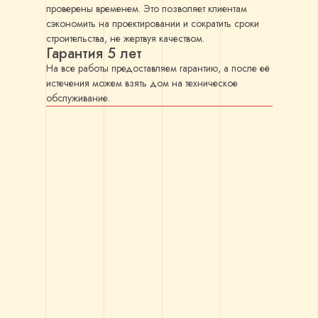
проверены временем. Это позволяет клиентам
сэкономить на проектировании и сократить сроки
строительства, не жертвуя качеством.
Гарантия 5 лет
На все работы предоставляем гарантию, а после её
истечения можем взять дом на техническое
обслуживание.