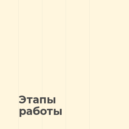
Этапы
работы